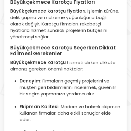
Büyükçekmece Karotçu Fiyatları
Büyükçekmece karotçu fiyatları
, işlemin türüne,
delik çapına ve malzeme yoğunluğuna bağlı
olarak değişir. Karotçu firmaları, rekabetçi
fiyatlarla hizmet sunarak projelerin bütçesini
yönetmeyi sağlar.
Büyükçekmece Karotçu Seçerken Dikkat
Edilmesi Gerekenler
Büyükçekmece karotçu
hizmeti alırken dikkate
almanız gereken önemli noktalar:
Deneyim
: Firmaların geçmiş projelerini ve
müşteri geri bildirimlerini incelemek, güvenilir
bir seçim yapmanıza yardımcı olur.
Ekipman Kalitesi
: Modern ve bakımlı ekipman
kullanan firmalar, daha etkili sonuçlar elde
eder.