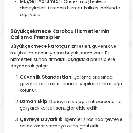
Müşteri Yorumları
: Önceki müşterilerin
deneyimleri, firmanın hizmet kalitesi hakkında
bilgi verir.
Büyükçekmece Karotçu Hizmetlerinin
Çalışma Prensipleri
Büyükçekmece karotçu
hizmetleri, güvenlik ve
müşteri memnuniyetine büyük önem verir. Bu
hizmetleri sunan firmalar, aşağıdaki prensiplere
dayanarak çalışır:
Güvenlik Standartları
: Çalışma sırasında
güvenlik önlemleri alınarak, yapıların bütünlüğü
korunur.
Uzman Ekip
: Deneyimli ve eğitimli personel ile
çalışarak kaliteli sonuçlar elde edilir.
Çevreye Duyarlılık
: İşlemler sırasında çevreye
en az zarar vermeye özen gösterilir.