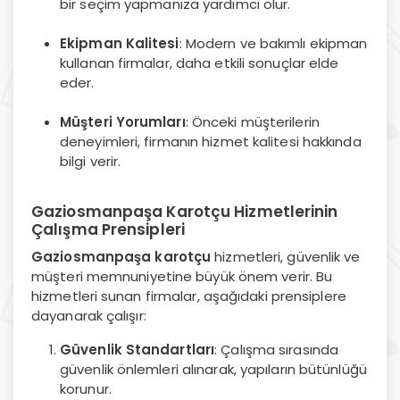
bir seçim yapmanıza yardımcı olur.
Ekipman Kalitesi
: Modern ve bakımlı ekipman
kullanan firmalar, daha etkili sonuçlar elde
eder.
Müşteri Yorumları
: Önceki müşterilerin
deneyimleri, firmanın hizmet kalitesi hakkında
bilgi verir.
Gaziosmanpaşa Karotçu Hizmetlerinin
Çalışma Prensipleri
Gaziosmanpaşa karotçu
hizmetleri, güvenlik ve
müşteri memnuniyetine büyük önem verir. Bu
hizmetleri sunan firmalar, aşağıdaki prensiplere
dayanarak çalışır:
Güvenlik Standartları
: Çalışma sırasında
güvenlik önlemleri alınarak, yapıların bütünlüğü
korunur.