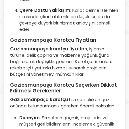
Çevre Dostu Yaklaşım
: Karot delme işlemleri
sırasında çıkan atık miktarı düşüktür, bu da
çevreye duyarlı bir hizmet anlayışını temsil
eder.
Gaziosmanpaşa Karotçu Fiyatları
Gaziosmanpaşa karotçu fiyatları
, işlemin
türüne, delik çapına ve malzeme yoğunluğuna
bağlı olarak değişiklik gösterir. Karotçu firmaları,
rekabetçi fiyatlarla hizmet sunarak projelerin
bütçesini yönetmeyi mümkün kılar.
Gaziosmanpaşa Karotçu Seçerken Dikkat
Edilmesi Gerekenler
Gaziosmanpaşa karotçu
hizmeti alırken göz
önünde bulundurmanız gereken önemli noktalar:
Deneyim
: Firmaların geçmiş projelerini ve
müşteri geri bildirimlerini incelemek, güvenilir