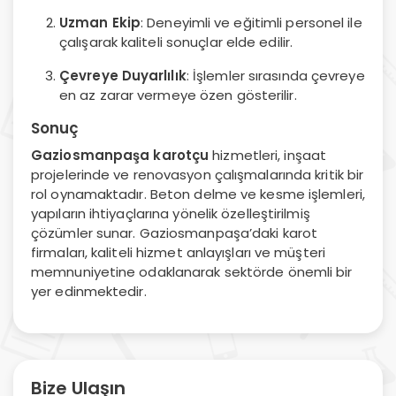
Uzman Ekip
: Deneyimli ve eğitimli personel ile
çalışarak kaliteli sonuçlar elde edilir.
Çevreye Duyarlılık
: İşlemler sırasında çevreye
en az zarar vermeye özen gösterilir.
Sonuç
Gaziosmanpaşa karotçu
hizmetleri, inşaat
projelerinde ve renovasyon çalışmalarında kritik bir
rol oynamaktadır. Beton delme ve kesme işlemleri,
yapıların ihtiyaçlarına yönelik özelleştirilmiş
çözümler sunar. Gaziosmanpaşa’daki karot
firmaları, kaliteli hizmet anlayışları ve müşteri
memnuniyetine odaklanarak sektörde önemli bir
yer edinmektedir.
Bize Ulaşın