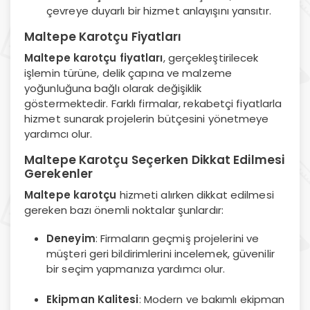
çevreye duyarlı bir hizmet anlayışını yansıtır.
Maltepe Karotçu Fiyatları
Maltepe karotçu fiyatları
, gerçekleştirilecek
işlemin türüne, delik çapına ve malzeme
yoğunluğuna bağlı olarak değişiklik
göstermektedir. Farklı firmalar, rekabetçi fiyatlarla
hizmet sunarak projelerin bütçesini yönetmeye
yardımcı olur.
Maltepe Karotçu Seçerken Dikkat Edilmesi
Gerekenler
Maltepe karotçu
hizmeti alırken dikkat edilmesi
gereken bazı önemli noktalar şunlardır:
Deneyim
: Firmaların geçmiş projelerini ve
müşteri geri bildirimlerini incelemek, güvenilir
bir seçim yapmanıza yardımcı olur.
Ekipman Kalitesi
: Modern ve bakımlı ekipman