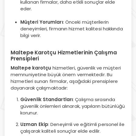
kullanan firmalar, daha etkili sonuçlar elde
eder.
Müşteri Yorumları
: Önceki müşterilerin
deneyimleri, firmanın hizmet kalitesi hakkında
bilgi verir.
Maltepe Karotçu Hizmetlerinin Çalışma
Prensipleri
Maltepe karotçu
hizmetleri, güvenlik ve müşteri
memnuniyetine büyük önem vermektedir. Bu
hizmetleri sunan firmalar, aşağıdaki prensiplere
dayanarak çalışmaktadır:
Güvenlik Standartları
: Çalışma sırasında
güvenlik önlemleri alınarak, yapıların bütünlüğü
korunur.
Uzman Ekip
: Deneyimli ve eğitimli personel ile
çalışarak kaliteli sonuçlar elde edilir.